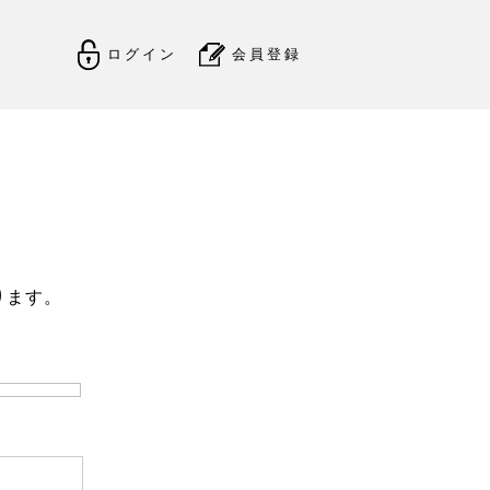
ログイン
会員登録
ります。