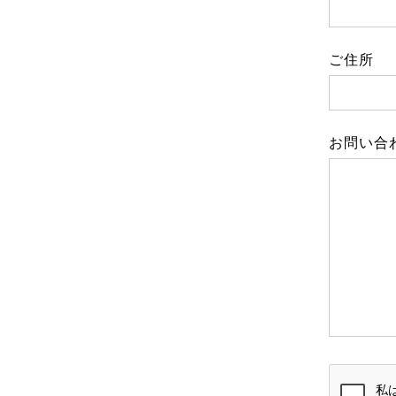
ご住所
お問い合