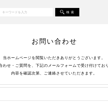
検 索
お問い合わせ
当ホームページを閲覧いただきありがとうございます。
合わせ・ご質問を、下記のメールフォームで受け付けてお
内容を確認次第、ご連絡させていただきます。