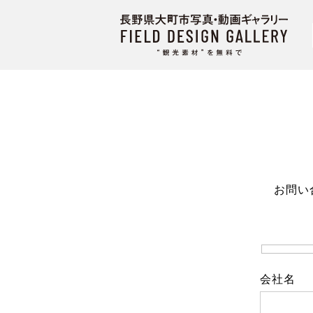
お問い
会社名