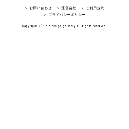
＞ お問い合わせ
＞ 運営会社
＞ ご利用規約
＞ プライバシーポリシー
Copyright(C) field design gallerry All rights reserved.