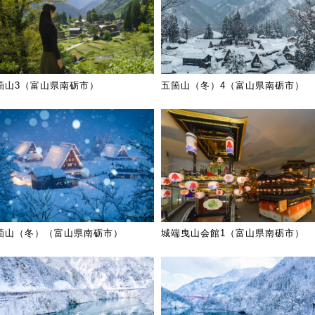
箇山3（富山県南砺市）
五箇山（冬）4（富山県南砺市）
箇山（冬）（富山県南砺市）
城端曳山会館1（富山県南砺市）