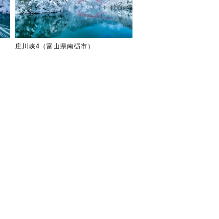
庄川峡4（富山県南砺市）