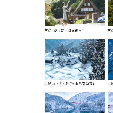
五箇山2（富山県南砺市）
五
五箇山（冬）6（富山県南砺市）
五