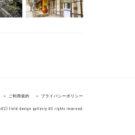
＞ ご利用規約
＞ プライバシーポリシー
t(C) field design gallerry All rights reserved.