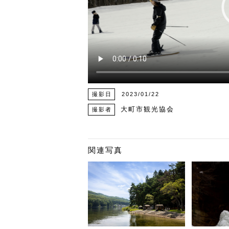
撮影日
2023/01/22
大町市観光協会
撮影者
関連写真