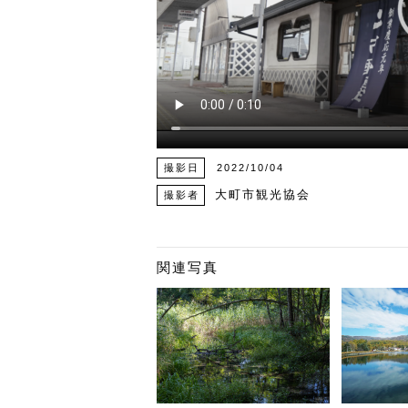
撮影日
2022/10/04
大町市観光協会
撮影者
関連写真