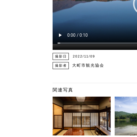
撮影日
2022/11/09
大町市観光協会
撮影者
関連写真