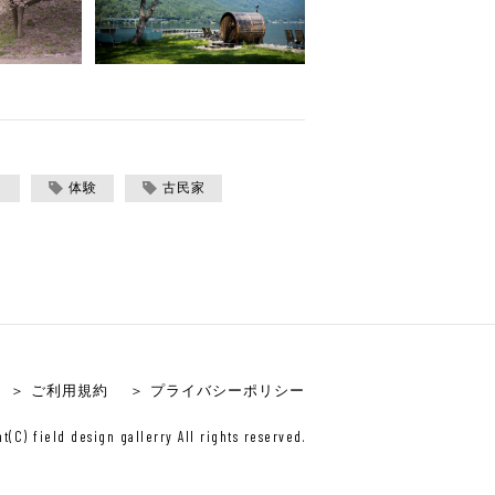
メ
体験
古民家
＞ ご利用規約
＞ プライバシーポリシー
t(C) field design gallerry All rights reserved.