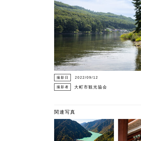
撮影日
2022/09/12
大町市観光協会
撮影者
関連写真