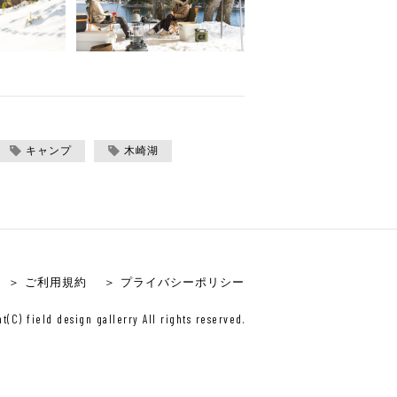
キャンプ
木崎湖
＞ ご利用規約
＞ プライバシーポリシー
t(C) field design gallerry All rights reserved.