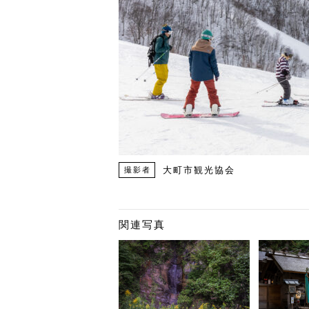
大町市観光協会
撮影者
関連写真