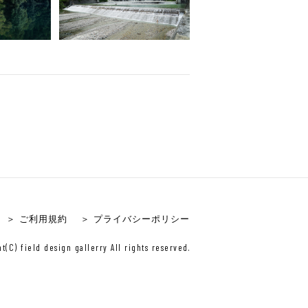
＞ ご利用規約
＞ プライバシーポリシー
t(C) field design gallerry All rights reserved.