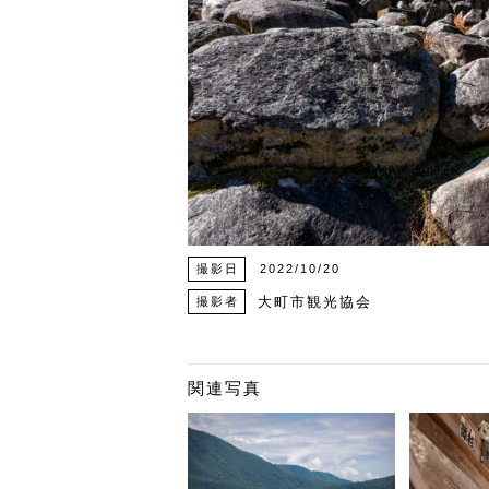
撮影日
2022/10/20
大町市観光協会
撮影者
関連写真