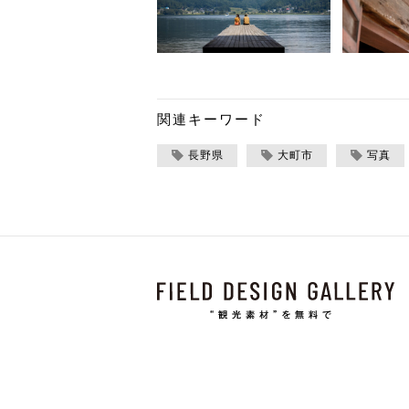
関連キーワード
長野県
大町市
写真