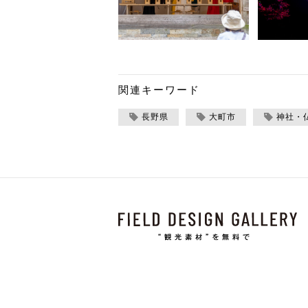
関連キーワード
長野県
大町市
神社・