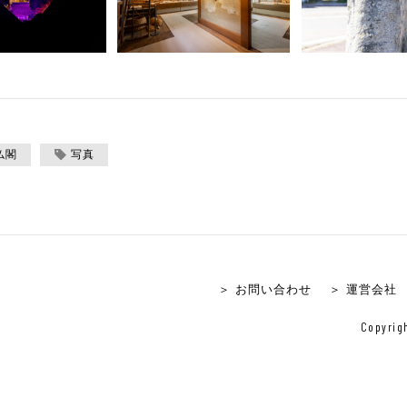
仏閣
写真
＞ お問い合わせ
＞ 運営会社
Copyrigh