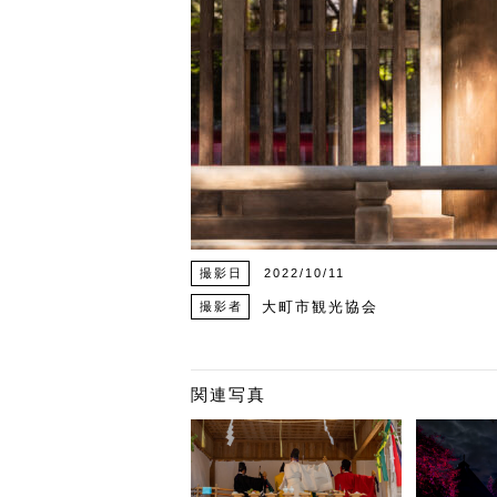
撮影日
2022/10/11
大町市観光協会
撮影者
関連写真