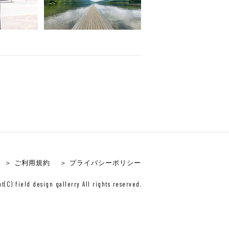
＞ ご利用規約
＞ プライバシーポリシー
t(C) field design gallerry All rights reserved.