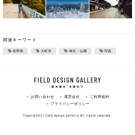
関連キーワード
長野県
大町市
神社・仏閣
写真
＞ お問い合わせ
＞ 運営会社
＞ ご利用規約
＞ プライバシーポリシー
Copyright(C) field design gallerry All rights reserved.