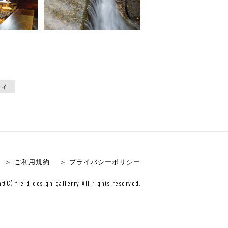
ティ
＞ ご利用規約
＞ プライバシーポリシー
t(C) field design gallerry All rights reserved.