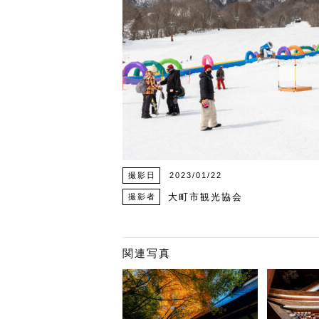
撮影日
2023/01/22
大町市観光協会
撮影者
関連写真