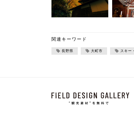
関連キーワード
長野県
大町市
スキー