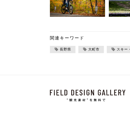
関連キーワード
長野県
大町市
スキー