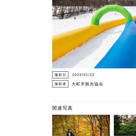
撮影日
2023/01/22
大町市観光協会
撮影者
関連写真