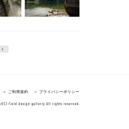
ティ
＞ ご利用規約
＞ プライバシーポリシー
t(C) field design gallerry All rights reserved.