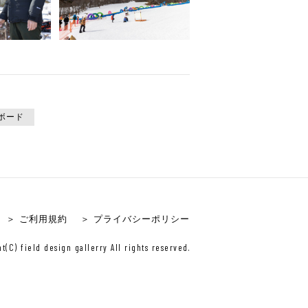
ボード
＞ ご利用規約
＞ プライバシーポリシー
t(C) field design gallerry All rights reserved.