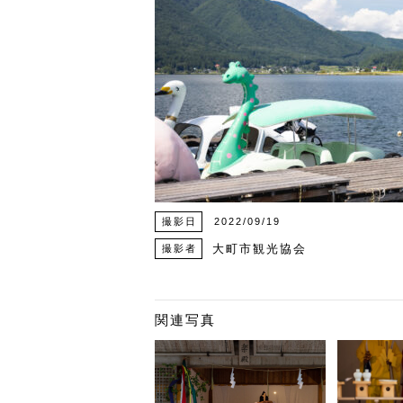
撮影日
2022/09/19
大町市観光協会
撮影者
関連写真