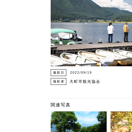
撮影日
2022/09/19
大町市観光協会
撮影者
関連写真