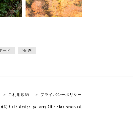
ボード
湖
＞ ご利用規約
＞ プライバシーポリシー
t(C) field design gallerry All rights reserved.