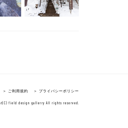
＞ ご利用規約
＞ プライバシーポリシー
t(C) field design gallerry All rights reserved.