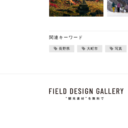
関連キーワード
長野県
大町市
写真