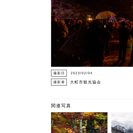
撮影日
2023/02/04
大町市観光協会
撮影者
関連写真