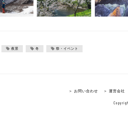
夜景
冬
祭・イベント
＞ お問い合わせ
＞ 運営会社
Copyrigh