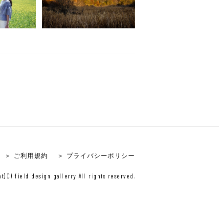
＞ ご利用規約
＞ プライバシーポリシー
t(C) field design gallerry All rights reserved.