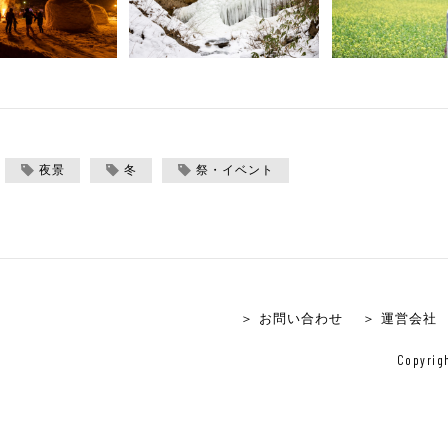
夜景
冬
祭・イベント
＞ お問い合わせ
＞ 運営会社
Copyrigh