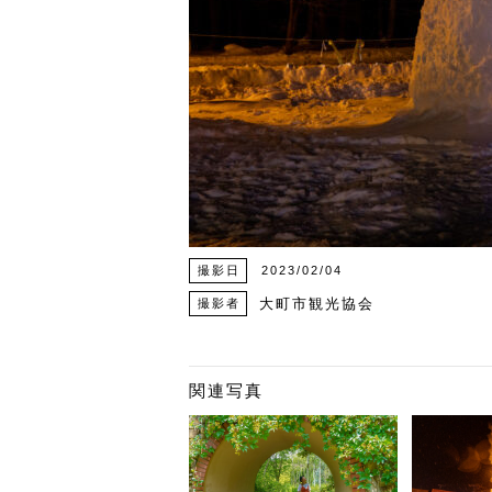
撮影日
2023/02/04
大町市観光協会
撮影者
関連写真