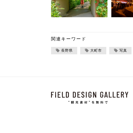
関連キーワード
長野県
大町市
写真