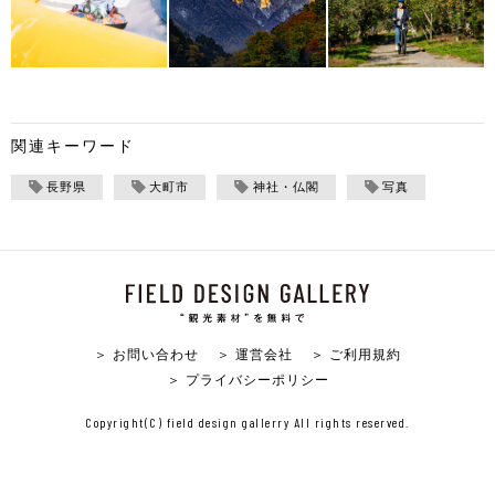
関連キーワード
長野県
大町市
神社・仏閣
写真
＞ お問い合わせ
＞ 運営会社
＞ ご利用規約
＞ プライバシーポリシー
Copyright(C) field design gallerry All rights reserved.