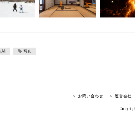
仏閣
写真
＞ お問い合わせ
＞ 運営会社
Copyrigh