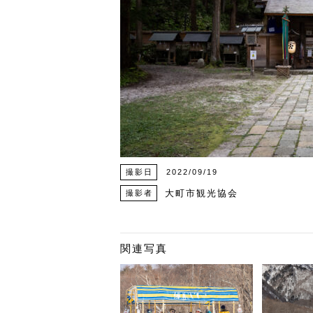
撮影日
2022/09/19
大町市観光協会
撮影者
関連写真