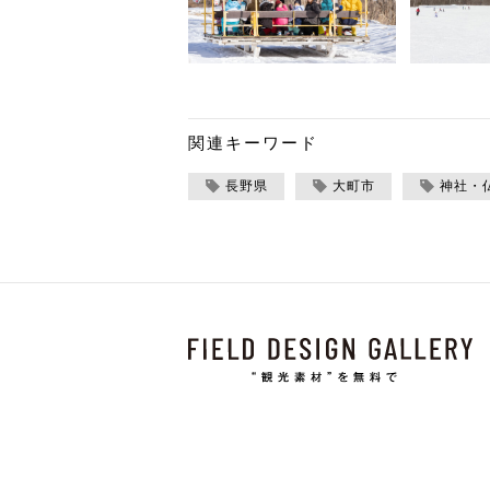
関連キーワード
長野県
大町市
神社・