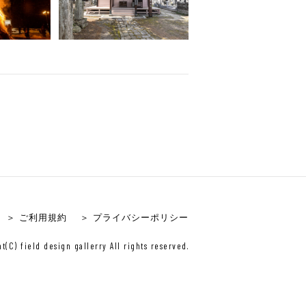
＞ ご利用規約
＞ プライバシーポリシー
t(C) field design gallerry All rights reserved.